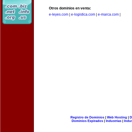
Otros dominios en venta:
e-leyes.com
|
e-logistica.com
|
e-marca.com
|
Registro de Dominios
|
Web Hosting
|
D
Dominios Expirados
|
Industrias
|
Indu