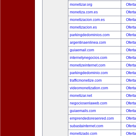
monetizar.org
Oferta
monetiza.com.es
Oferta
monetizacion.com.es
Oferta
monetizacion.es
Oferta
parkingdedominios.com
Oferta
argentinaenlinea.com
Oferta
guiaemail.com
Oferta
internetynegocios.com
Oferta
monetizeinternet.com
Oferta
parkingdedominio.com
Oferta
trafficmonetize.com
Oferta
videomonetization.com
Oferta
monetizar.net
Oferta
negociosenlaweb.com
Oferta
guiaemails.com
Oferta
emprendedoresenred.com
Oferta
subastainternet.com
Oferta
monetizado.com
Oferta