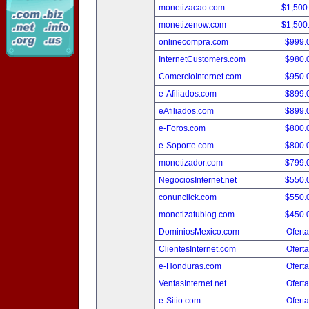
monetizacao.com
$1,500
monetizenow.com
$1,500
onlinecompra.com
$999.
InternetCustomers.com
$980.
ComercioInternet.com
$950.
e-Afiliados.com
$899.
eAfiliados.com
$899.
e-Foros.com
$800.
e-Soporte.com
$800.
monetizador.com
$799.
NegociosInternet.net
$550.
conunclick.com
$550.
monetizatublog.com
$450.
DominiosMexico.com
Oferta
ClientesInternet.com
Oferta
e-Honduras.com
Oferta
VentasInternet.net
Oferta
e-Sitio.com
Oferta