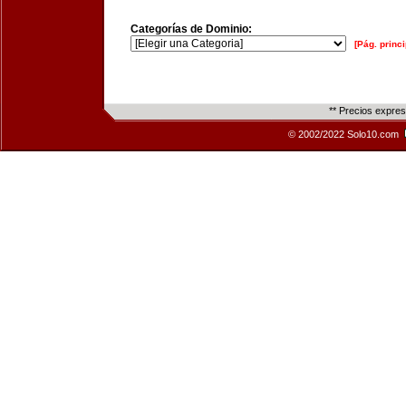
Categorías de Dominio:
[Pág. princi
** Precios expre
© 2002/2022 Solo10.com