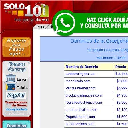
Dominios de la Categorí
99 dominios en esta categ
Mostrando 1 de 99
Nombre de Dominio
Precio
webhostingpro.com
$20,00
monetizalo.com
$9,800
VentasInternet.com
$4,999
productosdigitales.com
$4,950
registroelectronico.com
$2,900
admonetization.com
$2,150
PagosInternet.com
$1,500
e-Contenidos.com
$1,500