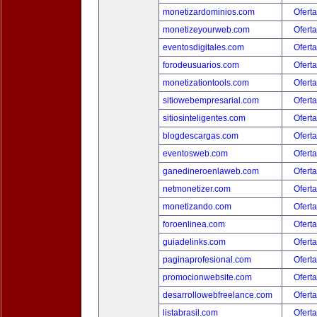
monetizardominios.com
Oferta
monetizeyourweb.com
Oferta
eventosdigitales.com
Oferta
forodeusuarios.com
Oferta
monetizationtools.com
Oferta
sitiowebempresarial.com
Oferta
sitiosinteligentes.com
Oferta
blogdescargas.com
Oferta
eventosweb.com
Oferta
ganedineroenlaweb.com
Oferta
netmonetizer.com
Oferta
monetizando.com
Oferta
foroenlinea.com
Oferta
guiadelinks.com
Oferta
paginaprofesional.com
Oferta
promocionwebsite.com
Oferta
desarrollowebfreelance.com
Oferta
listabrasil.com
Oferta